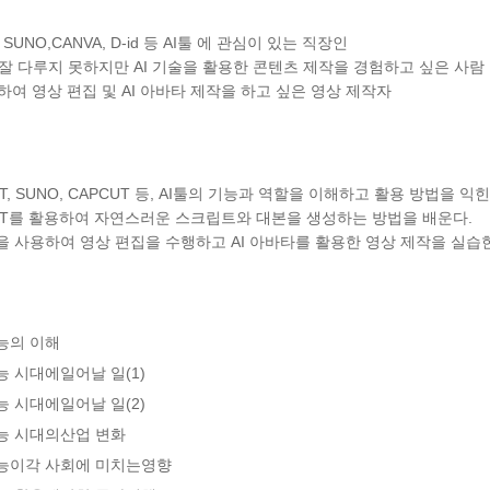
, SUNO,CANVA, D-id 등 AI툴 에 관심이 있는 직장인
잘 다루지 못하지만 AI 기술을 활용한 콘텐츠 제작을 경험하고 싶은 사람
용하여 영상 편집 및 AI 아바타 제작을 하고 싶은 영상 제작자
PT, SUNO, CAPCUT 등, AI툴의 기능과 역할을 이해하고 활용 방법을 익힌
GPT를 활용하여 자연스러운 스크립트와 대본을 생성하는 방법을 배운다.
T을 사용하여 영상 편집을 수행하고 AI 아바타를 활용한 영상 제작을 실습
능의 이해
 시대에일어날 일(1)
 시대에일어날 일(2)
능 시대의산업 변화
능이각 사회에 미치는영향