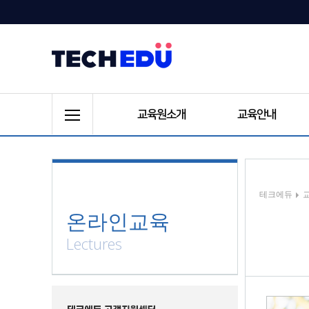
교육원소개
교육안내
테크에듀
온라인교육
Lectures