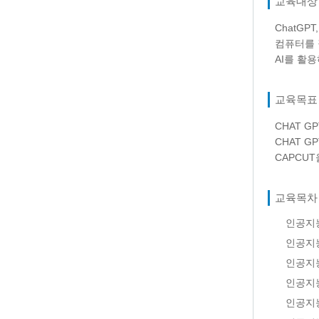
교육대상
ChatGPT
컴퓨터를 
AI를 활
교육목표
CHAT G
CHAT 
CAPCU
교육목차
인공지
인공지능
인공지능
인공지
인공지