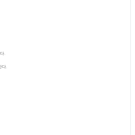
다.
한다.