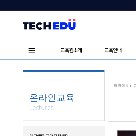
교육원소개
교육안내
테크에듀
온라인교육
Lectures