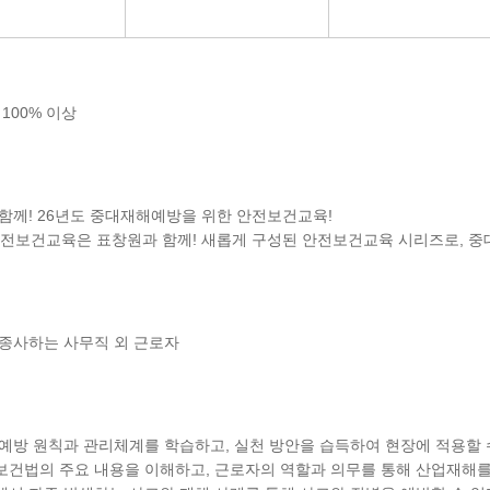
율
100
% 이상
함께! 26년도 중대재해예방을 위한 안전보건교육!
안전보건교육은 표창원과 함께! 새롭게 구성된 안전보건교육 시리즈로, 
종사하는 사무직 외 근로자
예방 원칙과 관리체계를 학습하고, 실천 방안을 습득하여 현장에 적용할 
건법의 주요 내용을 이해하고, 근로자의 역할과 의무를 통해 산업재해를 