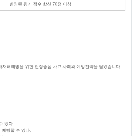
반영된 평가 점수 합산
70
점 이상
중대재해예방을 위한 현장중심 사고 사례와 예방전략을 담았습니다.
수 있다.
예방할 수 있다.